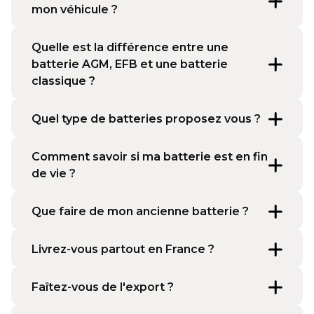
mon véhicule ?
Quelle est la différence entre une
batterie AGM, EFB et une batterie
classique ?
Quel type de batteries proposez vous ?
Comment savoir si ma batterie est en fin
de vie ?
Que faire de mon ancienne batterie ?
Livrez-vous partout en France ?
Faîtez-vous de l'export ?