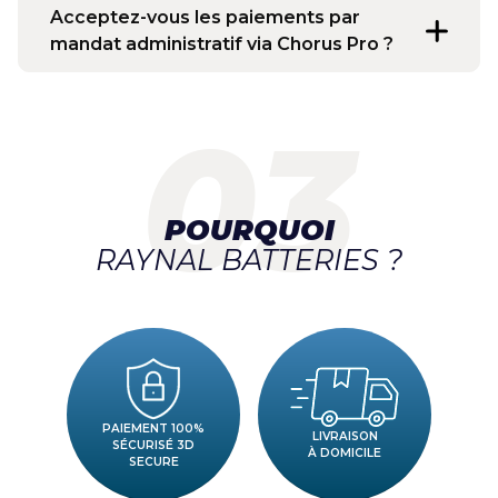
Acceptez-vous les paiements par
mandat administratif via Chorus Pro ?
POURQUOI
RAYNAL BATTERIES ?
PAIEMENT 100%
LIVRAISON
SÉCURISÉ 3D
À DOMICILE
SECURE