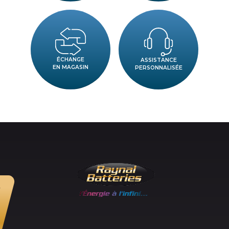
ÉCHANGE
ASSISTANCE
EN MAGASIN
PERSONNALISÉE