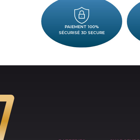
PAIEMENT 100%
SÉCURISÉ 3D SECURE