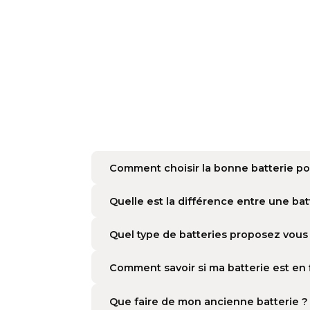
Comment choisir la bonne batte