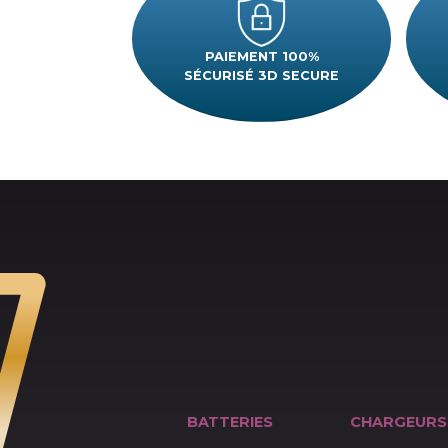
PAIEMENT 100%
SÉCURISÉ 3D SECURE