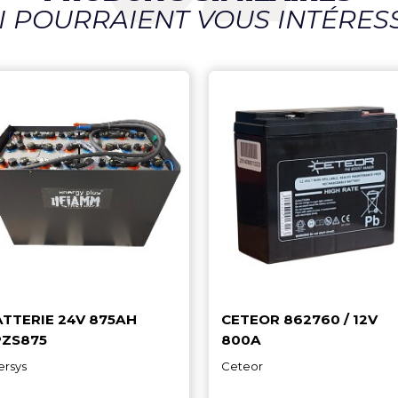
PRODUITS SIMILAI
QUI POURRAIENT VOUS IN