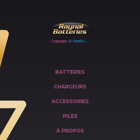
BATTERIES
CHARGEURS
ACCESSOIRES
PILES
À PROPOS