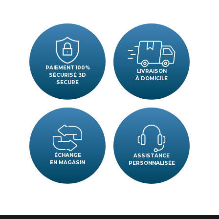
PAIEMENT 100%
LIVRAISON
SÉCURISÉ 3D
À DOMICILE
SECURE
ÉCHANGE
ASSISTANCE
EN MAGASIN
PERSONNALISÉE