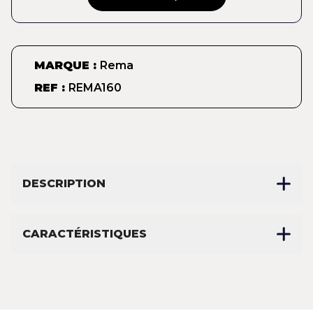
MARQUE :
Rema
REF :
REMA160
DESCRIPTION
CARACTÉRISTIQUES