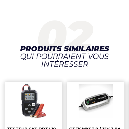
PRODUITS SIMILAIRES
QUI POURRAIENT VOUS
INTÉRESSER