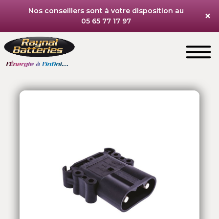
Nos conseillers sont à votre disposition au
×
05 65 77 17 97