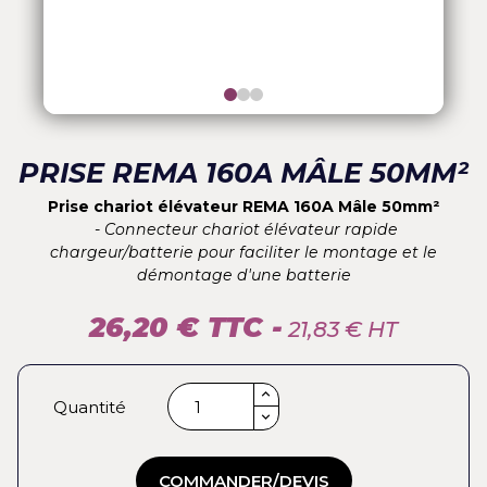
PRISE REMA 160A MÂLE 50MM²
Prise chariot élévateur REMA 160A Mâle 50mm²
- Connecteur chariot élévateur rapide
chargeur/batterie pour faciliter le montage et le
démontage d'une batterie
26,20 € TTC -
21,83 € HT
Quantité
COMMANDER/DEVIS